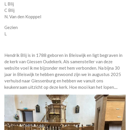
L Blij
C Blij
N. Van den Kopppel
Gezien
L
Hendrik Blij is in 1788 geboren in Bleiswijk en ligt begraven in
de kerk van Giessen Oudekerk. Als samensteller van deze
website voel ik me bijzonder met hem verbonden. Na bijna 30
jaar in Bleiswijk te hebben gewoond zijn we in augustus 2025
verhuisd naar Giessenburg en hebben we vanuit ons
keukenraam uitzicht op deze kerk. Hoe mooi kan het lopen....