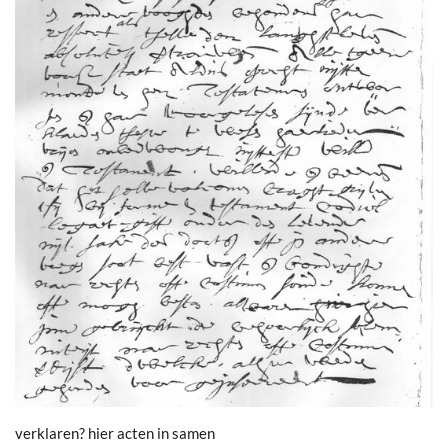
verklaren? hier acten in samen