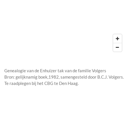
Genealogie van de Enhuizer tak van de familie Volgers
Bron: gelijknamig boek,1982, samengesteld door B.C.J. Volgers.
Te raadplegen bij het CBG te Den Haag.