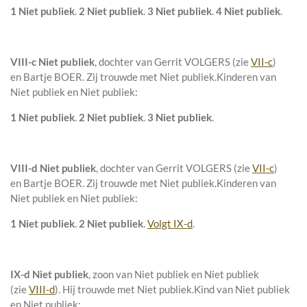
1 Niet publiek
.
2 Niet publiek
.
3 Niet publiek
.
4 Niet publiek
.
VIII-c
Niet publiek
, dochter van
Gerrit VOLGERS (zie
VII-c
)
en
Bartje BOER. Zij trouwde met
Niet publiek
.
Kinderen van
Niet publiek en Niet publiek:
1 Niet publiek
.
2 Niet publiek
.
3 Niet publiek
.
VIII-d
Niet publiek
, dochter van
Gerrit VOLGERS (zie
VII-c
)
en
Bartje BOER. Zij trouwde met
Niet publiek
.
Kinderen van
Niet publiek en Niet publiek:
1 Niet publiek
.
2 Niet publiek
.
Volgt IX-d
.
IX-d
Niet publiek
, zoon van
Niet publiek en
Niet publiek
(zie
VIII-d
). Hij trouwde met
Niet publiek
.
Kind van Niet publiek
en Niet publiek: